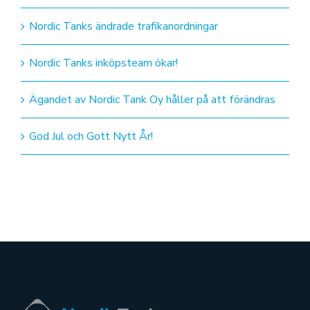
Nordic Tanks ändrade trafikanordningar
Nordic Tanks inköpsteam ökar!
Ägandet av Nordic Tank Oy håller på att förändras
God Jul och Gott Nytt År!