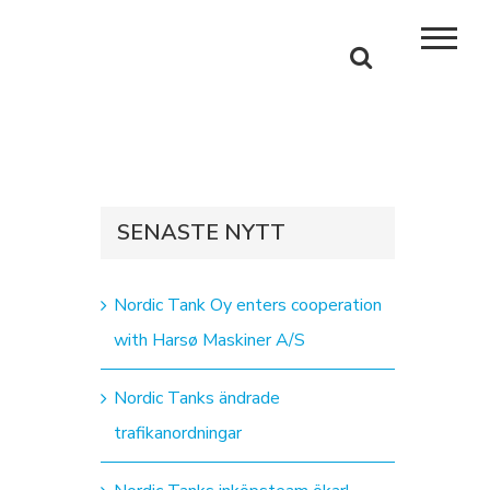
SENASTE NYTT
Nordic Tank Oy enters cooperation
with Harsø Maskiner A/S
Nordic Tanks ändrade
trafikanordningar