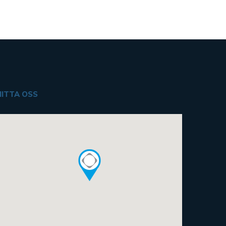
HITTA OSS