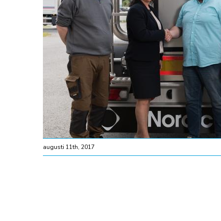
augusti 11th, 2017