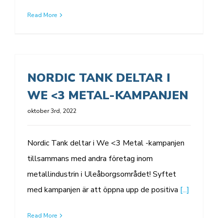
Read More
NORDIC TANK DELTAR I
WE <3 METAL-KAMPANJEN
oktober 3rd, 2022
Nordic Tank deltar i We <3 Metal -kampanjen
tillsammans med andra företag inom
metallindustrin i Uleåborgsområdet! Syftet
med kampanjen är att öppna upp de positiva
[...]
Read More