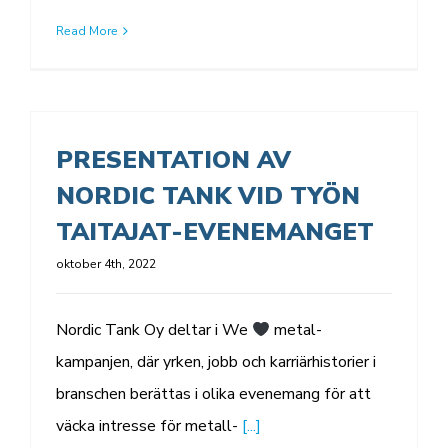
Read More
PRESENTATION AV
NORDIC TANK VID TYÖN
TAITAJAT-EVENEMANGET
oktober 4th, 2022
Nordic Tank Oy deltar i We
metal-
kampanjen, där yrken, jobb och karriärhistorier i
branschen berättas i olika evenemang för att
väcka intresse för metall-
[...]