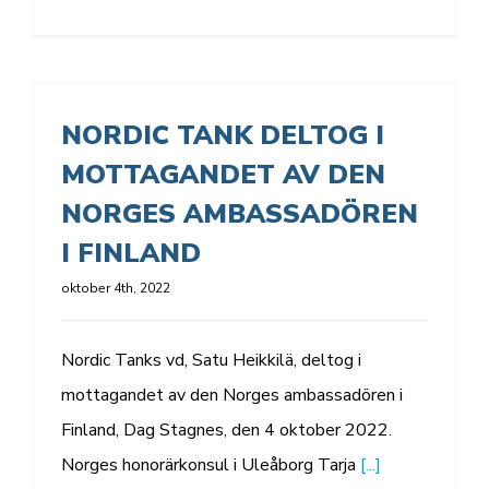
NORDIC TANK DELTOG I
MOTTAGANDET AV DEN
NORGES AMBASSADÖREN
I FINLAND
oktober 4th, 2022
Nordic Tanks vd, Satu Heikkilä, deltog i
mottagandet av den Norges ambassadören i
Finland, Dag Stagnes, den 4 oktober 2022.
Norges honorärkonsul i Uleåborg Tarja
[...]