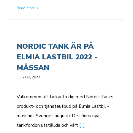
Read More
NORDIC TANK ÄR PÅ
ELMIA LASTBIL 2022 -
MÄSSAN
juli 21st, 2022
Välkommen att bekanta dig med Nordic Tanks
produkt- och tjänsteutbud på Elmia Lastbil -
mässan i Sverige i augusti! Det finns nya
tankfordon utställda och vårt
[...]