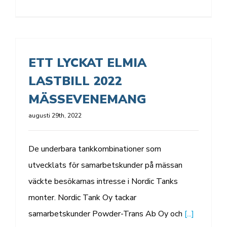
ETT LYCKAT ELMIA
LASTBILL 2022
MÄSSEVENEMANG
augusti 29th, 2022
De underbara tankkombinationer som
utvecklats för samarbetskunder på mässan
väckte besökarnas intresse i Nordic Tanks
monter. Nordic Tank Oy tackar
samarbetskunder Powder-Trans Ab Oy och
[...]