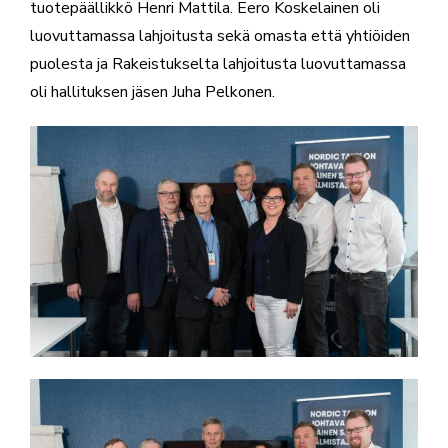
tuotepäällikkö Henri Mattila. Eero Koskelainen oli
luovuttamassa lahjoitusta sekä omasta että yhtiöiden
puolesta ja Rakeistukselta lahjoitusta luovuttamassa
oli hallituksen jäsen Juha Pelkonen.