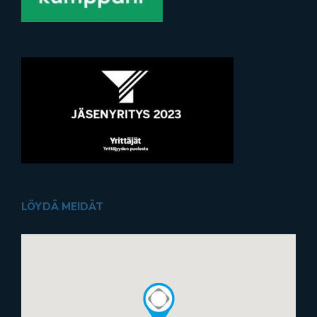
LÖYDÄ MEIDÄT