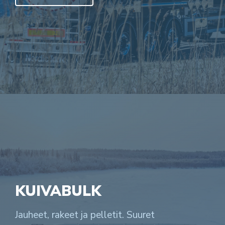
KUIVABULK
Jauheet, rakeet ja pelletit. Suuret