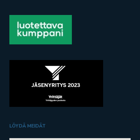
LÖYDÄ MEIDÄT