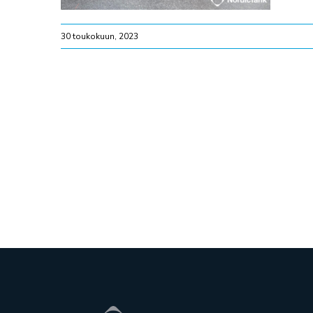
30 toukokuun, 2023