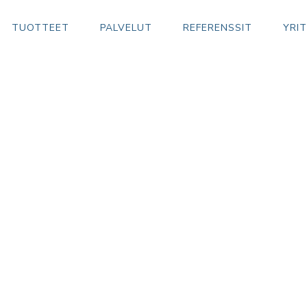
TUOTTEET
PALVELUT
REFERENSSIT
YRI