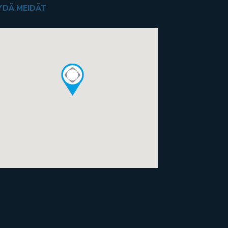
YDÄ MEIDÄT