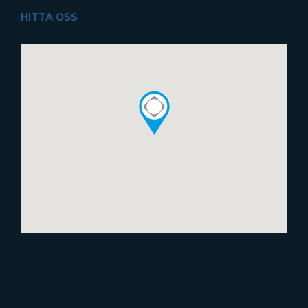
HITTA OSS