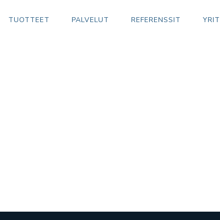
TUOTTEET
PALVELUT
REFERENSSIT
YRI