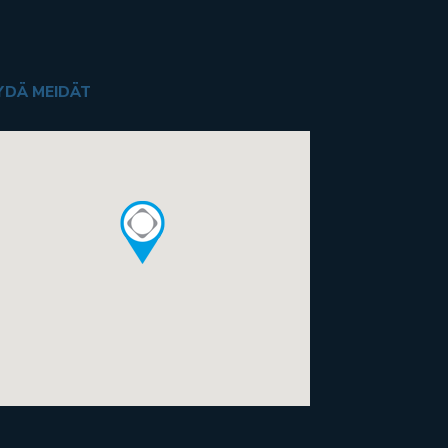
YDÄ MEIDÄT