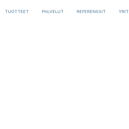
TUOTTEET
PALVELUT
REFERENSSIT
YRI