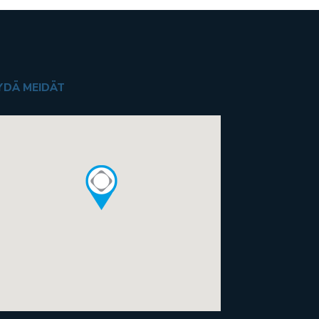
YDÄ MEIDÄT